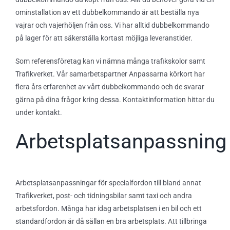
ominstallation av ett dubbelkommando är att beställa nya
vajrar och vajerhöljen från oss. Vi har alltid dubbelkommando
på lager för att säkerställa kortast möjliga leveranstider.
Som referensföretag kan vi nämna många trafikskolor samt
Trafikverket. Vår samarbetspartner Anpassarna körkort har
flera års erfarenhet av vårt dubbelkommando och de svarar
gärna på dina frågor kring dessa. Kontaktinformation hittar du
under kontakt.
Arbetsplatsanpassning
Arbetsplatsanpassningar för specialfordon till bland annat
Trafikverket, post- och tidningsbilar samt taxi och andra
arbetsfordon. Många har idag arbetsplatsen i en bil och ett
standardfordon är då sällan en bra arbetsplats. Att tillbringa