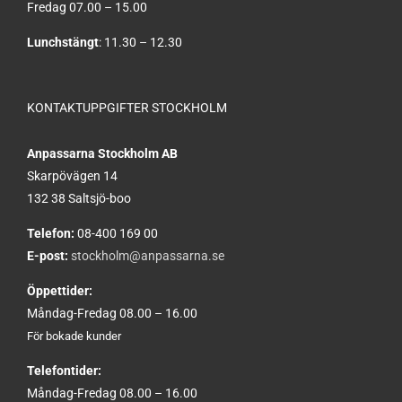
Fredag 07.00 – 15.00
Lunchstängt
: 11.30 – 12.30
KONTAKTUPPGIFTER STOCKHOLM
Anpassarna Stockholm AB
Skarpövägen 14
132 38 Saltsjö-boo
Telefon:
08-400 169 00
E-post:
stockholm@anpassarna.se
Öppettider:
Måndag-Fredag 08.00 – 16.00
För bokade kunder
Telefontider:
Måndag-Fredag 08.00 – 16.00