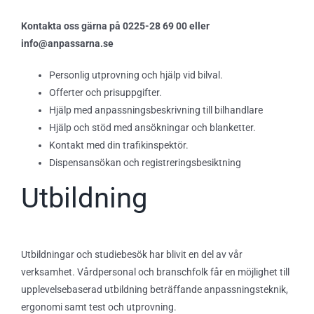
Kontakta oss gärna på 0225-28 69 00 eller
info@anpassarna.se
Personlig utprovning och hjälp vid bilval.
Offerter och prisuppgifter.
Hjälp med anpassningsbeskrivning till bilhandlare
Hjälp och stöd med ansökningar och blanketter.
Kontakt med din trafikinspektör.
Dispensansökan och registreringsbesiktning
Utbildning
Utbildningar och studiebesök har blivit en del av vår
verksamhet. Vårdpersonal och branschfolk får en möjlighet till
upplevelsebaserad utbildning beträffande anpassningsteknik,
ergonomi samt test och utprovning.