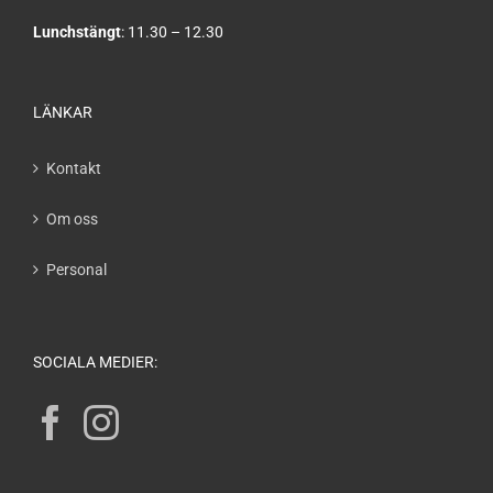
Lunchstängt
: 11.30 – 12.30
LÄNKAR
Kontakt
Om oss
Personal
SOCIALA MEDIER: