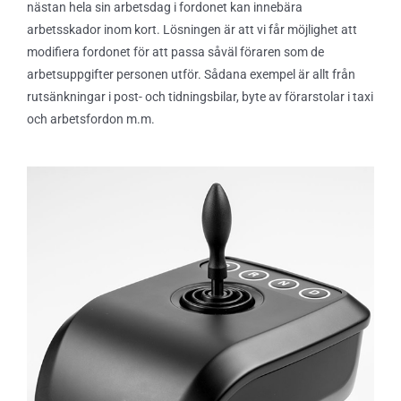
nästan hela sin arbetsdag i fordonet kan innebära
arbetsskador inom kort. Lösningen är att vi får möjlighet att
modifiera fordonet för att passa såväl föraren som de
arbetsuppgifter personen utför. Sådana exempel är allt från
rutsänkningar i post- och tidningsbilar, byte av förarstolar i taxi
och arbetsfordon m.m.