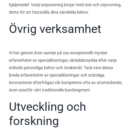
hjälpmedel. Varje anpassning börjar med test och utprovning,
detta för att fastställa dina särskilda behov.
Övrig verksamhet
Vi har genom åren samlat på oss exceptionellt mycket
erfarenheter av speciallösningar, skräddarsydda efter varje
individs personliga behov och önskemål. Tack vare dessa
breda erfarenheter av speciallösningar och ständiga
innovationer efterfrågas vår kompetens ofta av utomstående,
även utanför vårt traditionella kundsegment.
Utveckling och
forskning