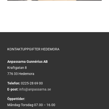
KONTAKTUPPGIFTER HEDEMORA
Anpassarna Gunnérius AB
Kraftgatan 8
776 33 Hedemora
Telefon:
0225-28 69 00
E-post:
info@anpassarna.se
Öppettider:
Måndag-Torsdag 07.00 – 16.00