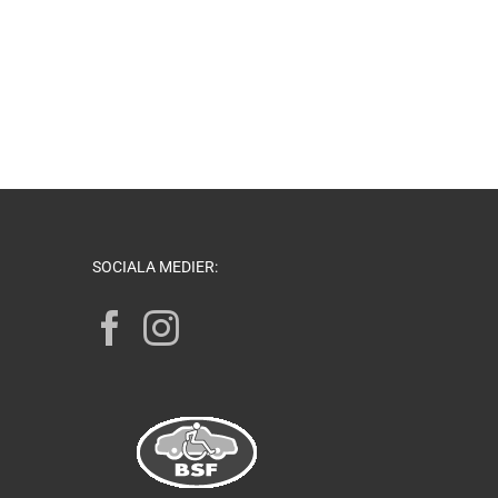
SOCIALA MEDIER: