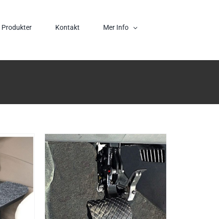
Produkter
Kontakt
Mer Info