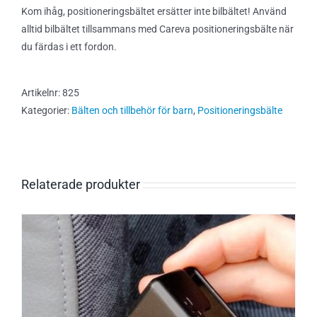
Kom ihåg, positioneringsbältet ersätter inte bilbältet! Använd
alltid bilbältet tillsammans med Careva positioneringsbälte när
du färdas i ett fordon.
Artikelnr:
825
Kategorier:
Bälten och tillbehör för barn
,
Positioneringsbälte
Relaterade produkter