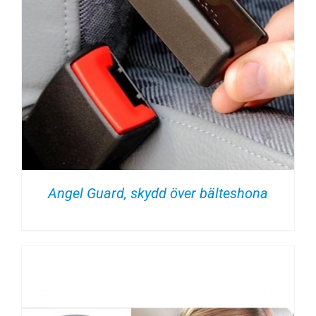
Angel Guard, skydd över bälteshona