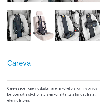
Careva
Carevas positioneringsbälten är en mycket bra lösning om du
behöver extra stöd för att få en korrekt sittställning i bilsätet
eller i rullstolen.