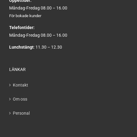
Öppettider:
Måndag-Fredag 08.00 – 16.00
För bokade kunder
Telefontider:
Måndag-Fredag 08.00 – 16.00
Lunchstängt
: 11.30 – 12.30
LÄNKAR
Kontakt
Om oss
Personal