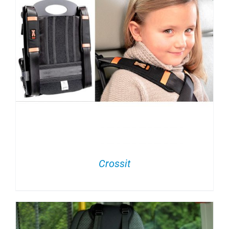
Crossit