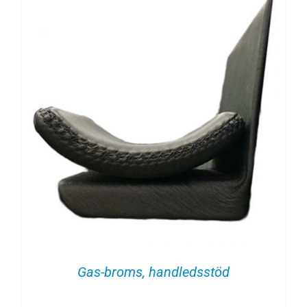
Gas-broms, handledsstöd