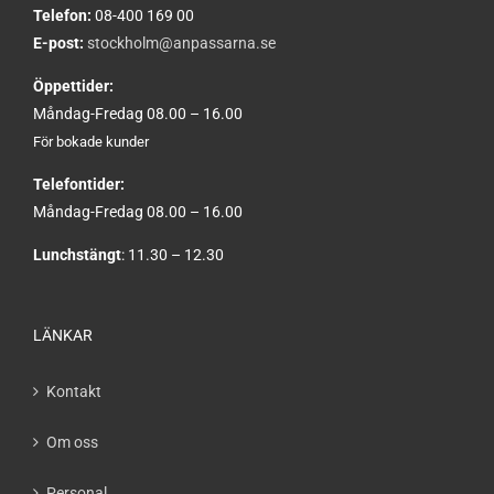
Telefon:
08-400 169 00
E-post:
stockholm@anpassarna.se
Öppettider:
Måndag-Fredag 08.00 – 16.00
För bokade kunder
Telefontider:
Måndag-Fredag 08.00 – 16.00
Lunchstängt
: 11.30 – 12.30
LÄNKAR
Kontakt
Om oss
Personal