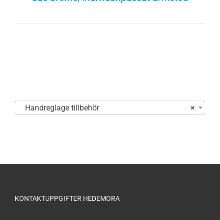

Handreglage tillbehör
×
KONTAKTUPPGIFTER HEDEMORA