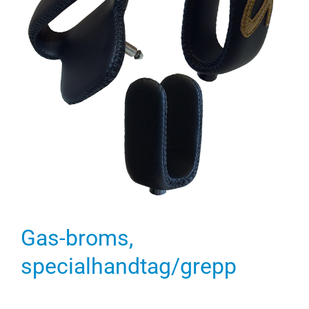
Gas-broms,
specialhandtag/grepp