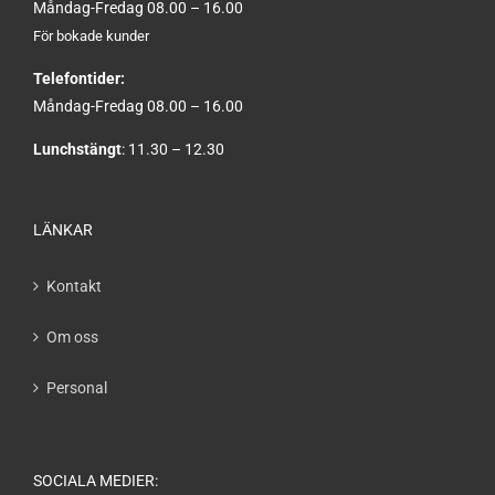
Måndag-Fredag 08.00 – 16.00
För bokade kunder
Telefontider:
Måndag-Fredag 08.00 – 16.00
Lunchstängt
: 11.30 – 12.30
LÄNKAR
Kontakt
Om oss
Personal
SOCIALA MEDIER: