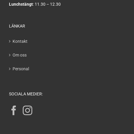
Lunchstängt
: 11.30 – 12.30
LÄNKAR
Kontakt
Om oss
Personal
SOCIALA MEDIER: