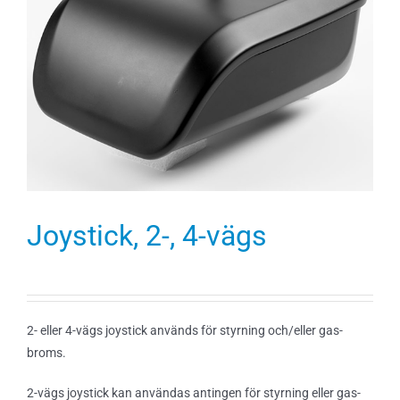
Joystick, 2-, 4-vägs
2- eller 4-vägs joystick används för styrning och/eller gas-
broms.
2-vägs joystick kan användas antingen för styrning eller gas-