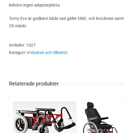
behövs ingen adapterplatta.
Turny Evo är godkänt både vad gäller EMC- och krocktest samt
CE-märkt.
Artikelnr:
1027
Kategori:
Vridsäten och tillbehör
Relaterade produkter