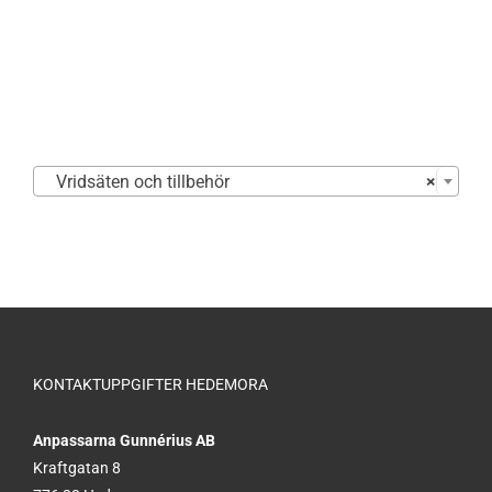

Vridsäten och tillbehör
×
KONTAKTUPPGIFTER HEDEMORA
Anpassarna Gunnérius AB
Kraftgatan 8