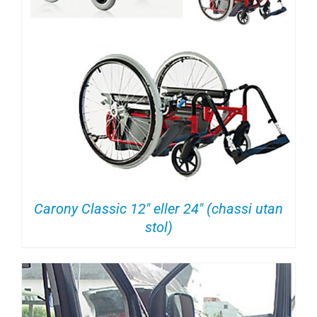
Carony Classic 12″ eller 24″ (chassi utan
stol)