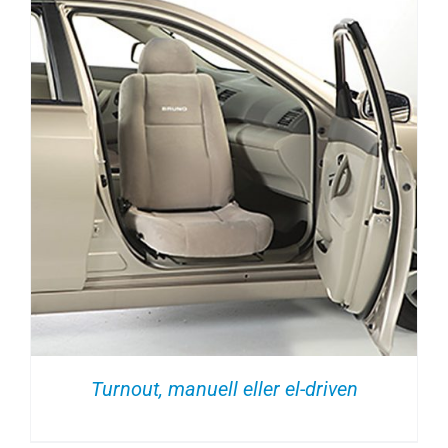
Turnout, manuell eller el-driven