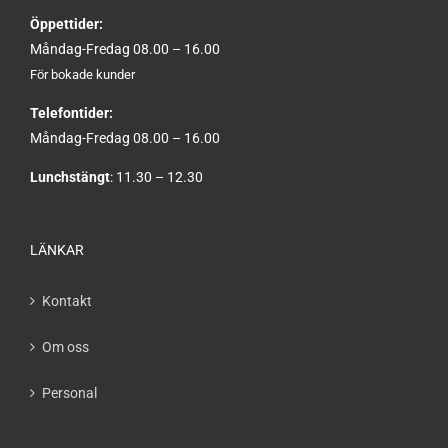
Öppettider:
Måndag-Fredag 08.00 – 16.00
För bokade kunder
Telefontider:
Måndag-Fredag 08.00 – 16.00
Lunchstängt
: 11.30 – 12.30
LÄNKAR
Kontakt
Om oss
Personal