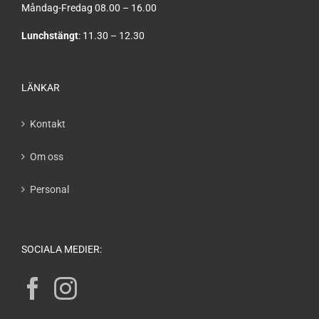
Måndag-Fredag 08.00 – 16.00
Lunchstängt
: 11.30 – 12.30
LÄNKAR
Kontakt
Om oss
Personal
SOCIALA MEDIER: