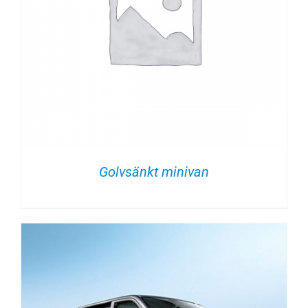
Golvsänkt minivan