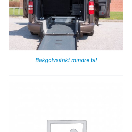
Bakgolvsänkt mindre bil