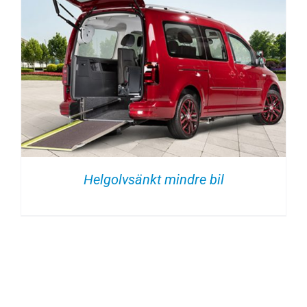
Helgolvsänkt mindre bil