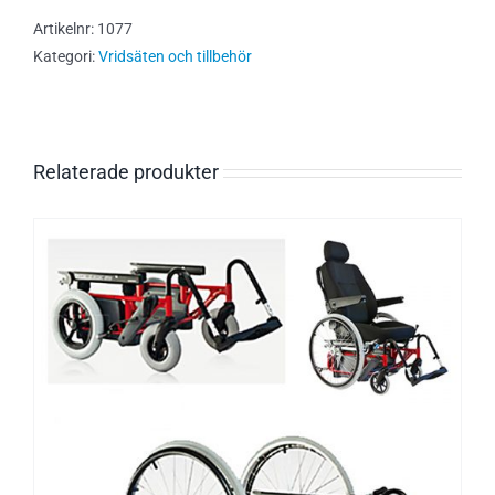
Artikelnr:
1077
Kategori:
Vridsäten och tillbehör
Relaterade produkter