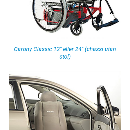
Carony Classic 12″ eller 24″ (chassi utan
stol)