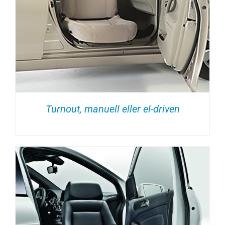
Turnout, manuell eller el-driven