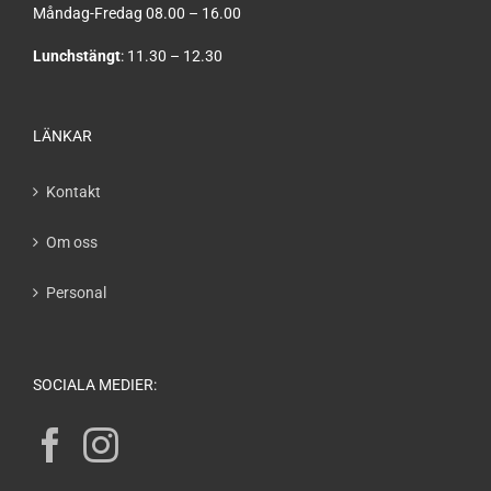
Måndag-Fredag 08.00 – 16.00
Lunchstängt
: 11.30 – 12.30
LÄNKAR
Kontakt
Om oss
Personal
SOCIALA MEDIER: